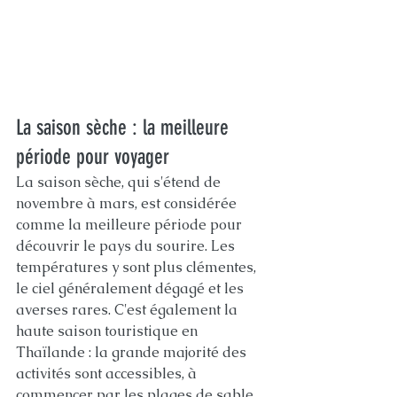
La saison sèche : la meilleure 
période pour voyager
La saison sèche, qui s'étend de 
novembre à mars, est considérée 
comme la meilleure période pour 
découvrir le pays du sourire. Les 
températures y sont plus clémentes, 
le ciel généralement dégagé et les 
averses rares. C'est également la 
haute saison touristique en 
Thaïlande : la grande majorité des 
activités sont accessibles, à 
commencer par les plages de sable 