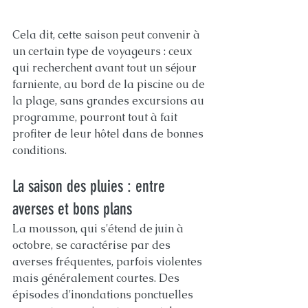
Cela dit, cette saison peut convenir à 
un certain type de voyageurs : ceux 
qui recherchent avant tout un séjour 
farniente, au bord de la piscine ou de 
la plage, sans grandes excursions au 
programme, pourront tout à fait 
profiter de leur hôtel dans de bonnes 
conditions.
La saison des pluies : entre 
averses et bons plans
La mousson, qui s'étend de juin à 
octobre, se caractérise par des 
averses fréquentes, parfois violentes 
mais généralement courtes. Des 
épisodes d'inondations ponctuelles 