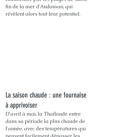
fin de la mer d'Andaman, qui 
révèlent alors tout leur potentiel.
La saison chaude : une fournaise 
à apprivoiser
D'avril à mai, la Thaïlande entre 
dans sa période la plus chaude de 
l'année, avec des températures qui 
peuvent facilement dépasser les 