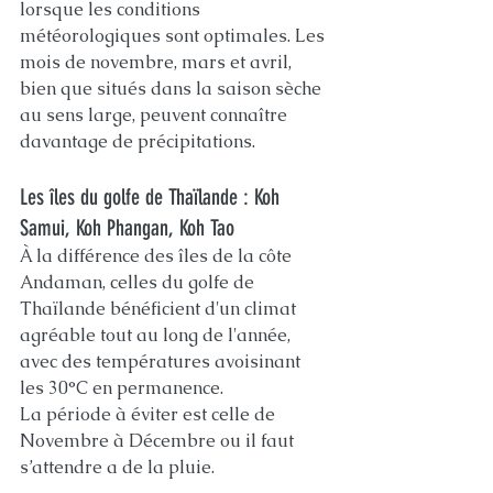
lorsque les conditions 
météorologiques sont optimales. Les 
mois de novembre, mars et avril, 
bien que situés dans la saison sèche 
au sens large, peuvent connaître 
davantage de précipitations.
Les îles du golfe de Thaïlande : Koh 
Samui, Koh Phangan, Koh Tao
À la différence des îles de la côte 
Andaman, celles du golfe de 
Thaïlande bénéficient d'un climat 
agréable tout au long de l'année, 
avec des températures avoisinant 
les 30°C en permanence.
La période à éviter est celle de 
Novembre à Décembre ou il faut 
s’attendre a de la pluie.