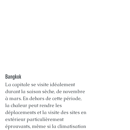
Bangkok
La capitale se visite idéalement 
durant la saison sèche, de novembre 
à mars. En dehors de cette période, 
la chaleur peut rendre les 
déplacements et la visite des sites en 
extérieur particulièrement 
éprouvants, même si la climatisation 