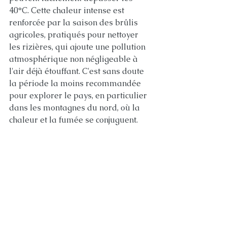
40°C. Cette chaleur intense est 
renforcée par la saison des brûlis 
agricoles, pratiqués pour nettoyer 
les rizières, qui ajoute une pollution 
atmosphérique non négligeable à 
l'air déjà étouffant. C'est sans doute 
la période la moins recommandée 
pour explorer le pays, en particulier 
dans les montagnes du nord, où la 
chaleur et la fumée se conjuguent.