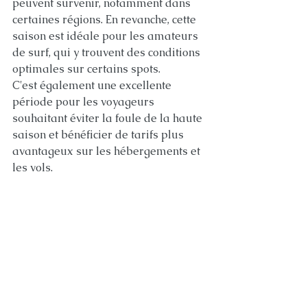
peuvent survenir, notamment dans 
certaines régions. En revanche, cette 
saison est idéale pour les amateurs 
de surf, qui y trouvent des conditions 
optimales sur certains spots.
C'est également une excellente 
période pour les voyageurs 
souhaitant éviter la foule de la haute 
saison et bénéficier de tarifs plus 
avantageux sur les hébergements et 
les vols.