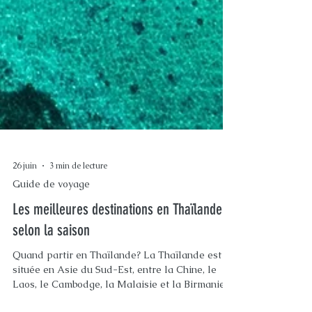
26 juin
3 min de lecture
Guide de voyage
Les meilleures destinations en Thaïlande
selon la saison