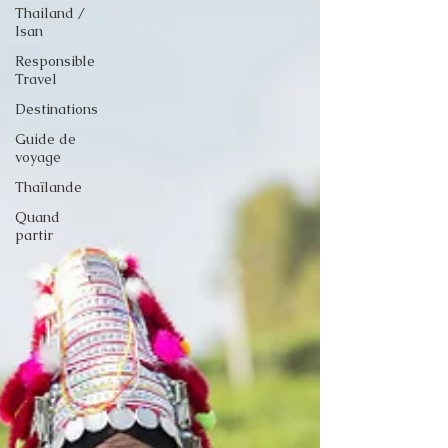
Thailand /
Isan
Responsible
Travel
Destinations
Guide de
voyage
Thaïlande
Quand
partir