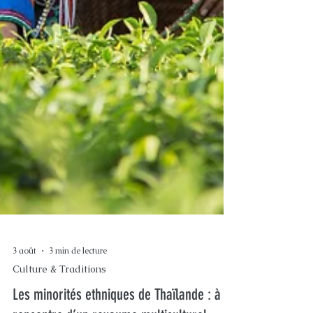
3 août
3 min de lecture
Culture & Traditions